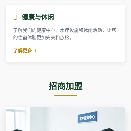
健康与休闲
了解我们的健康中心、水疗设施和休闲活动，让您
的住宿体验更加完美和放松。
了解更多
招商加盟