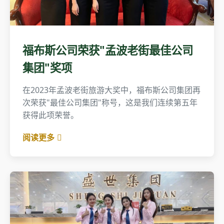
福布斯公司荣获"孟波老街最佳公司
集团"奖项
在2023年孟波老街旅游大奖中，福布斯公司集团再
次荣获"最佳公司集团"称号，这是我们连续第五年
获得此项荣誉。
阅读更多