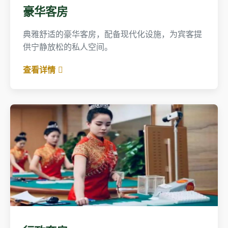
豪华客房
典雅舒适的豪华客房，配备现代化设施，为宾客提
供宁静放松的私人空间。
查看详情