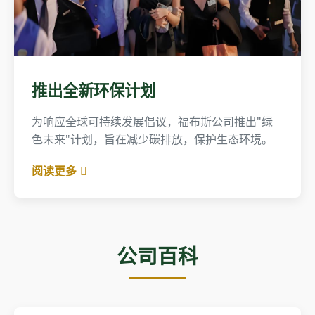
推出全新环保计划
为响应全球可持续发展倡议，福布斯公司推出"绿
色未来"计划，旨在减少碳排放，保护生态环境。
阅读更多
公司百科